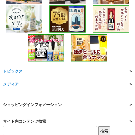
トピックス
メディア
ショッピングインフォメーション
サイト内コンテンツ検索