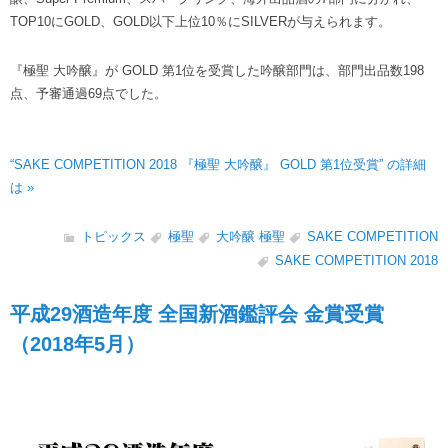
TOP10にGOLD、GOLD以下上位10％にSILVERが与えられます。
『極聖 大吟醸』が GOLD 第1位を受賞した吟醸部門は、部門出品数198
点、予審通過69点でした。
“SAKE COMPETITION 2018 『極聖 大吟醸』 GOLD 第1位受賞” の詳細
は »
トピックス
極聖
大吟醸 極聖
SAKE COMPETITION
SAKE COMPETITION 2018
平成29酒造年度 全国新酒鑑評会 金賞受賞
（2018年5月）