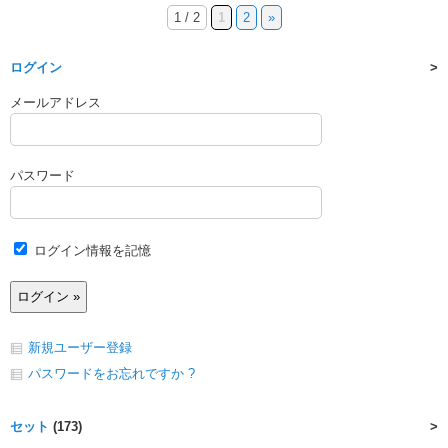
1 / 2
1
2
»
ログイン
メールアドレス
パスワード
ログイン情報を記憶
新規ユーザー登録
パスワードをお忘れですか ?
セット
(173)