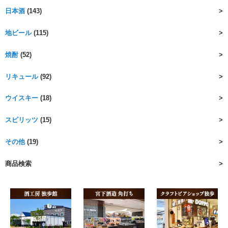
日本酒
(143)
地ビール
(115)
焼酎
(52)
リキュール
(92)
ウイスキー
(18)
スピリッツ
(15)
その他
(19)
商品検索