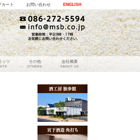
グカート
お問い合わせ
ENGLISH
リッツ
その他
会社概要
RITS
OTHERS
ABOUT US