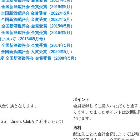
 全国新酒鑑評会 金賞受賞（2017年5月）
 全国新酒鑑評会 金賞受賞（2019年5月）
全国新酒鑑評会 金賞受賞（2022年5月）
全国新酒鑑評会 金賞受賞（2023年5月）
 全国新酒鑑評会 金賞受賞（2015年5月）
 全国新酒鑑評会 金賞受賞（2016年5月）
について（2013年5月号）
 全国新酒鑑評会 金賞受賞（2014年5月）
全国新酒鑑評会 入賞受賞（2020年5月）
度 全国新酒鑑評会 金賞受賞（2008年5月）
ポイント
代金引換となります。
会員登録してご購入いただくと通常
ります。たまったポイントは次回以
だけます。
RESS、Diners Clubがご利用いただけ
送料
配送先ごとの合計金額によって送料