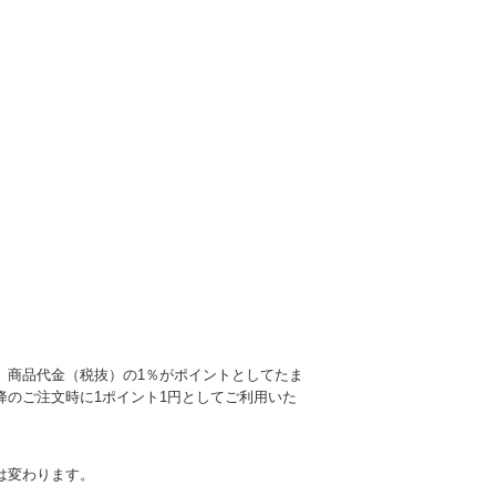
、商品代金（税抜）の1％がポイントとしてたま
降のご注文時に1ポイント1円としてご利用いた
は変わります。