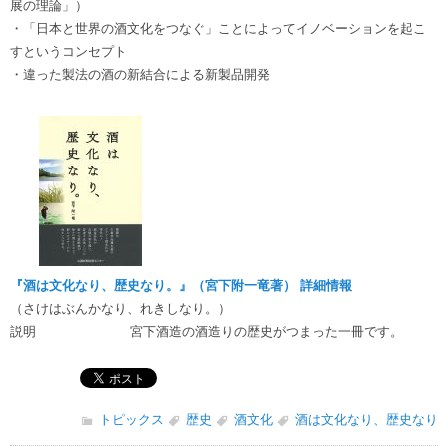
展の理論」）
・「日本と世界の酒文化をつなぐ」ことによってイノベーションを起こ
すというコンセプト
・違った製法の酒の新結合による新製品開発
『酒は文化なり、歴史なり。』（宮下附一竜著） 詳細情報
（さけはぶんかなり、れきしなり。）
説明
宮下酒造の酒造りの歴史がつまった一冊です。
トピックス
歴史
酒文化
酒は文化なり、歴史なり