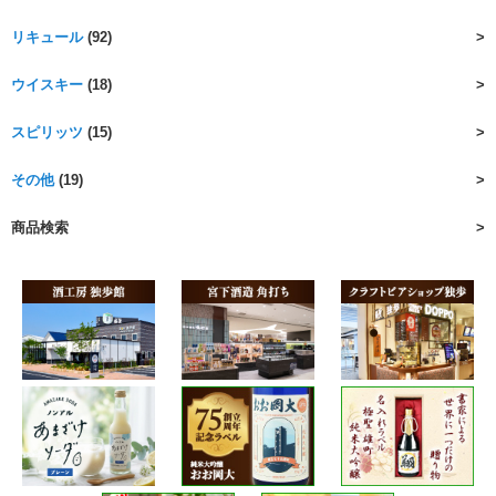
リキュール
(92)
ウイスキー
(18)
スピリッツ
(15)
その他
(19)
商品検索