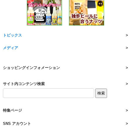
トピックス
メディア
ショッピングインフォメーション
サイト内コンテンツ検索
特集ページ
SNS アカウント