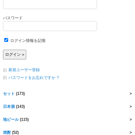
パスワード
ログイン情報を記憶
新規ユーザー登録
パスワードをお忘れですか ?
セット
(173)
日本酒
(143)
地ビール
(115)
焼酎
(52)