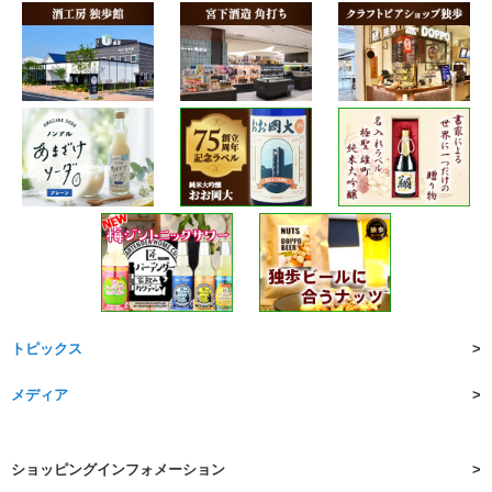
トピックス
メディア
ショッピングインフォメーション