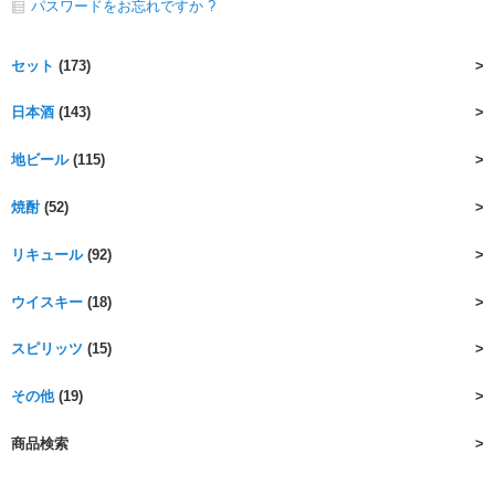
パスワードをお忘れですか ?
セット
(173)
日本酒
(143)
地ビール
(115)
焼酎
(52)
リキュール
(92)
ウイスキー
(18)
スピリッツ
(15)
その他
(19)
商品検索