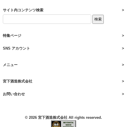
サイト内コンテンツ検索
特集ページ
SNS アカウント
メニュー
宮下酒造株式会社
お問い合わせ
© 2026
宮下酒造株式会社
All rights reserved.