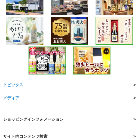
トピックス
メディア
ショッピングインフォメーション
サイト内コンテンツ検索