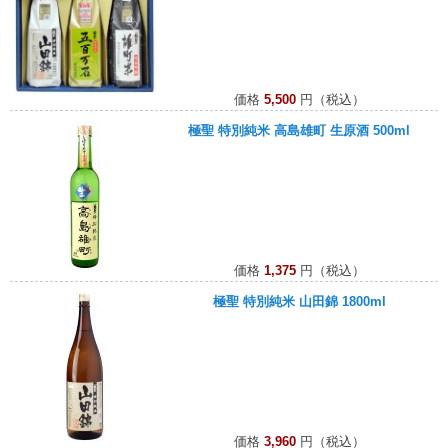
価格
5,500
円（税込）
極聖 特別純米 高島雄町 生原酒 500ml
価格
1,375
円（税込）
極聖 特別純米 山田錦 1800ml
価格
3,960
円（税込）