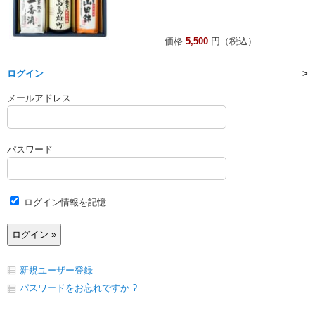
価格
5,500
円（税込）
ログイン
メールアドレス
パスワード
ログイン情報を記憶
新規ユーザー登録
パスワードをお忘れですか ?