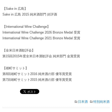
【Sake in 広島】
Sake in 広島 2015 純米酒部門 好評酒
【International Wine Challenge】
International Wine Challenge 2026 Bronze Medal 受賞
International Wine Challenge 2021 Bronze Medal 受賞
【全米日本酒歓評会】
第15回2015年度全米日本酒歓評会 純米部門 金賞受賞
【雄町サミット】
第8回雄町サミット2016 純米酒の部 優等賞受賞
第7回雄町サミット2015 純米酒の部 優等賞受賞
日本酒
特別純米酒