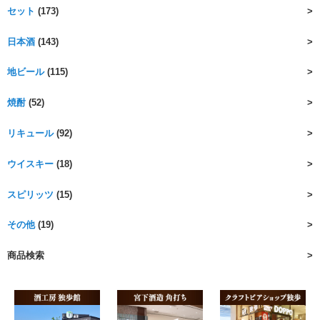
セット
(173)
日本酒
(143)
地ビール
(115)
焼酎
(52)
リキュール
(92)
ウイスキー
(18)
スピリッツ
(15)
その他
(19)
商品検索