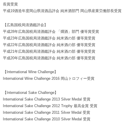
長賞受賞
平成19酒造年度岡山県清酒品評会 純米酒部門 岡山県産業労働部長受賞
【広島国税局清酒鑑評会】
平成28年広島国税局清酒鑑評会 「燗酒」部門 優等賞受賞
平成23年広島国税局清酒鑑評会 純米酒の部 優等賞受賞
平成22年広島国税局清酒鑑評会 純米酒の部 優等賞受賞
平成21年広島国税局清酒鑑評会 純米酒の部 優等賞受賞
平成20年広島国税局清酒鑑評会 純米酒の部 優等賞受賞
【International Wine Challenge】
International Wine Challenge 2016 岡山トロフィー受賞
【International Sake Challenge】
International Sake Challenge 2013 Silver Medal 受賞
International Sake Challenge 2012 Trophy 最高金賞 受賞
International Sake Challenge 2011 Silver Medal 受賞
International Sake Challenge 2010 Silver Medal 受賞