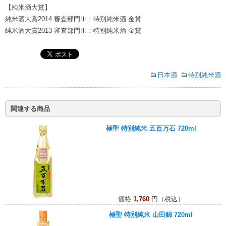
【純米酒大賞】
純米酒大賞2014 審査部門Ⅲ：特別純米酒 金賞
純米酒大賞2013 審査部門Ⅲ：特別純米酒 金賞
日本酒
特別純米酒
関連する商品
極聖 特別純米 五百万石 720ml
価格
1,760
円（税込）
極聖 特別純米 山田錦 720ml