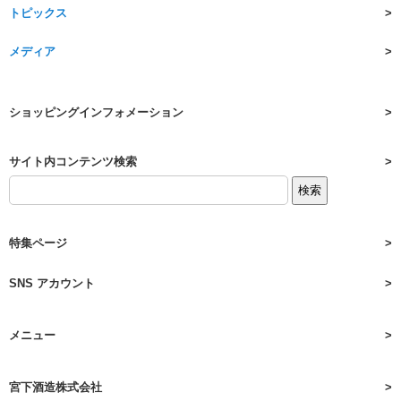
トピックス
メディア
ショッピングインフォメーション
サイト内コンテンツ検索
特集ページ
SNS アカウント
メニュー
宮下酒造株式会社