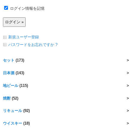
ログイン情報を記憶
新規ユーザー登録
パスワードをお忘れですか ?
セット
(173)
日本酒
(143)
地ビール
(115)
焼酎
(52)
リキュール
(92)
ウイスキー
(18)