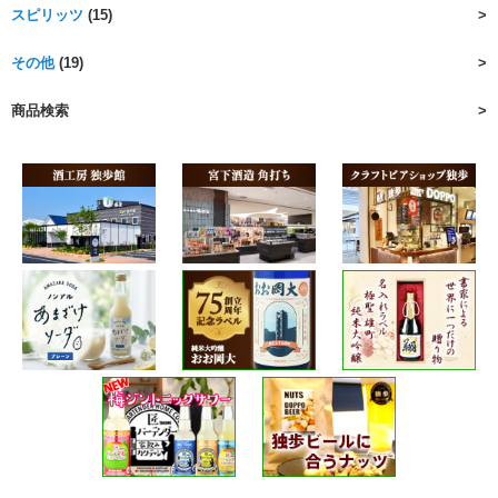
スピリッツ
(15)
その他
(19)
商品検索