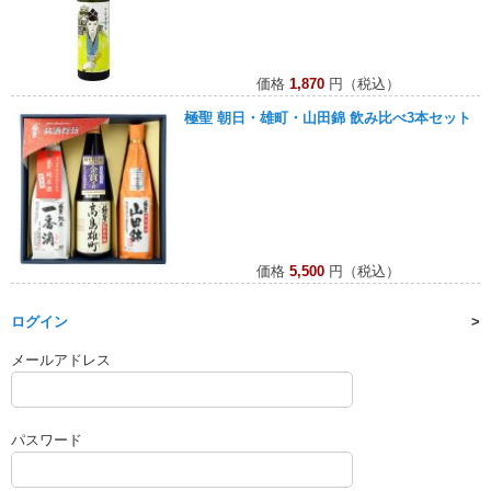
価格
1,870
円（税込）
極聖 朝日・雄町・山田錦 飲み比べ3本セット
価格
5,500
円（税込）
ログイン
メールアドレス
パスワード