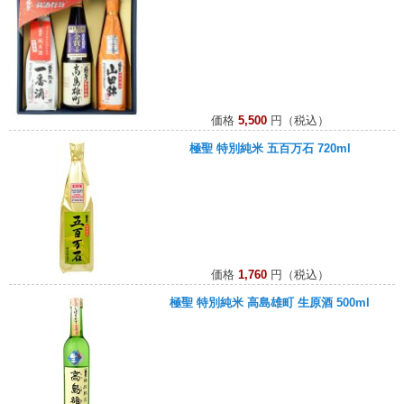
価格
5,500
円（税込）
極聖 特別純米 五百万石 720ml
価格
1,760
円（税込）
極聖 特別純米 高島雄町 生原酒 500ml