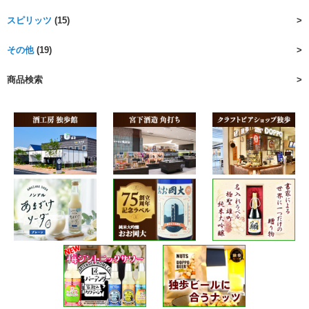
スピリッツ
(15)
その他
(19)
商品検索