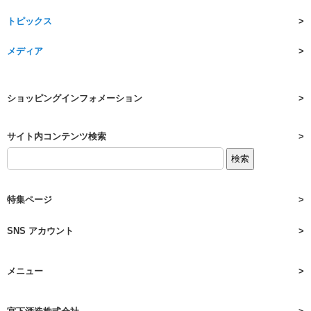
トピックス
メディア
ショッピングインフォメーション
サイト内コンテンツ検索
特集ページ
SNS アカウント
メニュー