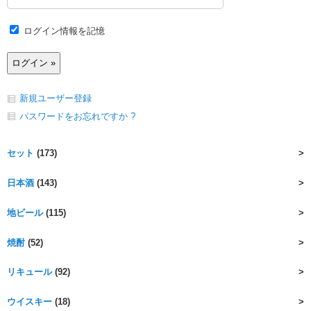
ログイン情報を記憶
新規ユーザー登録
パスワードをお忘れですか ?
セット
(173)
日本酒
(143)
地ビール
(115)
焼酎
(52)
リキュール
(92)
ウイスキー
(18)