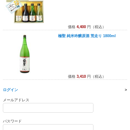
価格
4,400
円（税込）
極聖 純米吟醸原酒 荒走り 1800ml
価格
3,410
円（税込）
ログイン
メールアドレス
パスワード