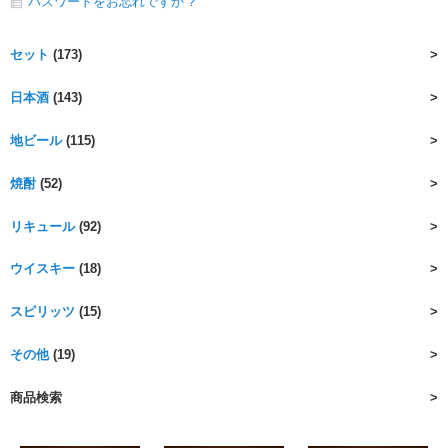
パスワードをお忘れですか ?
セット
(173)
日本酒
(143)
地ビール
(115)
焼酎
(52)
リキュール
(92)
ウイスキー
(18)
スピリッツ
(15)
その他
(19)
商品検索