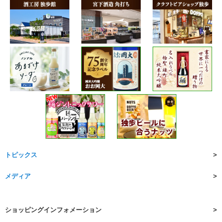
トピックス
メディア
ショッピングインフォメーション