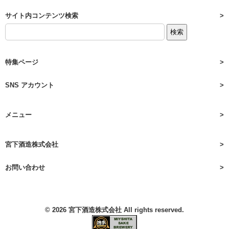
サイト内コンテンツ検索
特集ページ
SNS アカウント
メニュー
宮下酒造株式会社
お問い合わせ
© 2026
宮下酒造株式会社
All rights reserved.