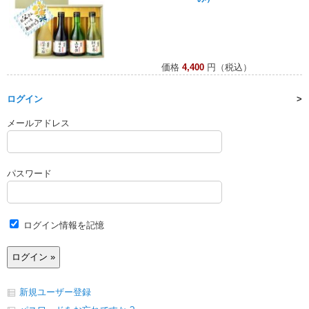
価格
4,400
円（税込）
ログイン
メールアドレス
パスワード
ログイン情報を記憶
新規ユーザー登録