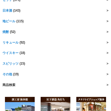
日本酒
(143)
地ビール
(115)
焼酎
(52)
リキュール
(92)
ウイスキー
(18)
スピリッツ
(15)
その他
(19)
商品検索