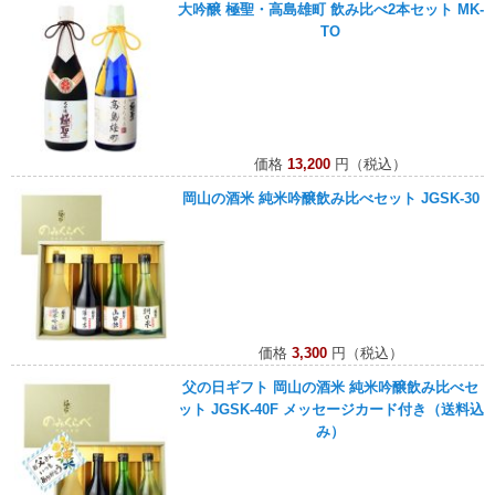
大吟醸 極聖・高島雄町 飲み比べ2本セット MK-
TO
価格
13,200
円（税込）
岡山の酒米 純米吟醸飲み比べセット JGSK-30
価格
3,300
円（税込）
父の日ギフト 岡山の酒米 純米吟醸飲み比べセ
ット JGSK-40F メッセージカード付き（送料込
み）