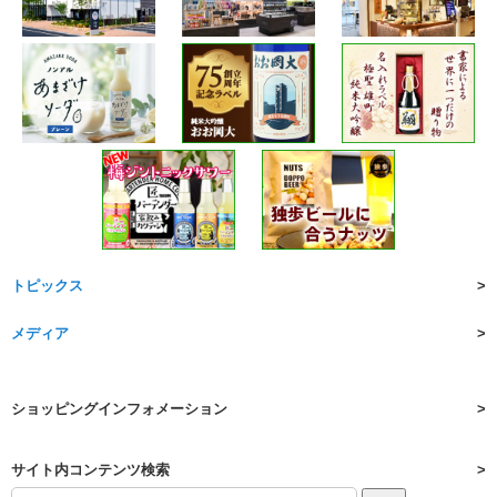
トピックス
メディア
ショッピングインフォメーション
サイト内コンテンツ検索