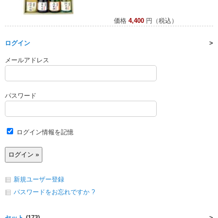
価格
4,400
円（税込）
ログイン
メールアドレス
パスワード
ログイン情報を記憶
新規ユーザー登録
パスワードをお忘れですか ?
セット
(173)