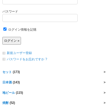
パスワード
ログイン情報を記憶
新規ユーザー登録
パスワードをお忘れですか ?
セット
(173)
日本酒
(143)
地ビール
(115)
焼酎
(52)