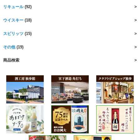
リキュール
(92)
ウイスキー
(18)
スピリッツ
(15)
その他
(19)
商品検索