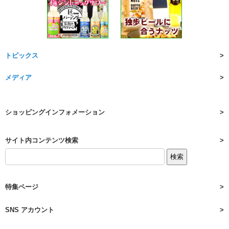
トピックス
メディア
ショッピングインフォメーション
サイト内コンテンツ検索
特集ページ
SNS アカウント