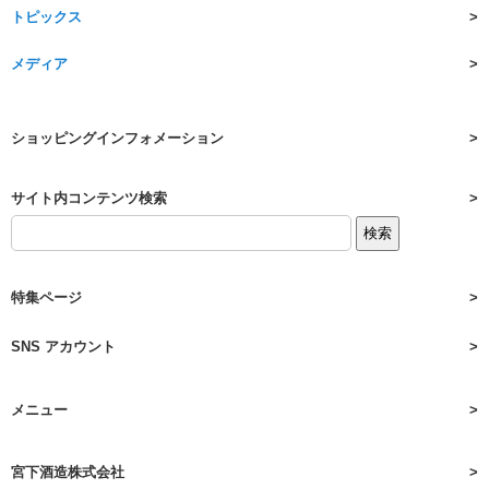
トピックス
メディア
ショッピングインフォメーション
サイト内コンテンツ検索
特集ページ
SNS アカウント
メニュー
宮下酒造株式会社