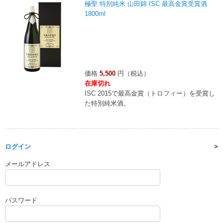
極聖 特別純米 山田錦 ISC 最高金賞受賞酒
1800ml
価格
5,500
円（税込）
在庫切れ
ISC 2015で最高金賞（トロフィー）を受賞し
た特別純米酒。
ログイン
メールアドレス
パスワード