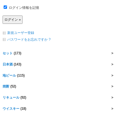
ログイン情報を記憶
新規ユーザー登録
パスワードをお忘れですか ?
セット
(173)
日本酒
(143)
地ビール
(115)
焼酎
(52)
リキュール
(92)
ウイスキー
(18)