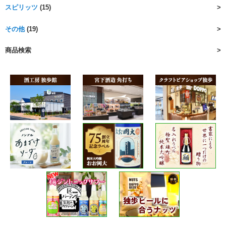
スピリッツ
(15)
その他
(19)
商品検索