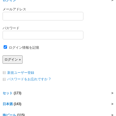
ログイン
メールアドレス
パスワード
ログイン情報を記憶
新規ユーザー登録
パスワードをお忘れですか ?
セット
(173)
日本酒
(143)
地ビール
(115)