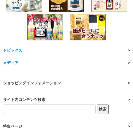
トピックス
メディア
ショッピングインフォメーション
サイト内コンテンツ検索
特集ページ