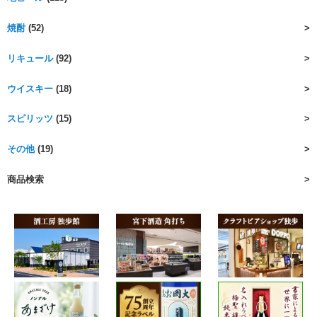
焼酎
(52)
リキュール
(92)
ウイスキー
(18)
スピリッツ
(15)
その他
(19)
商品検索