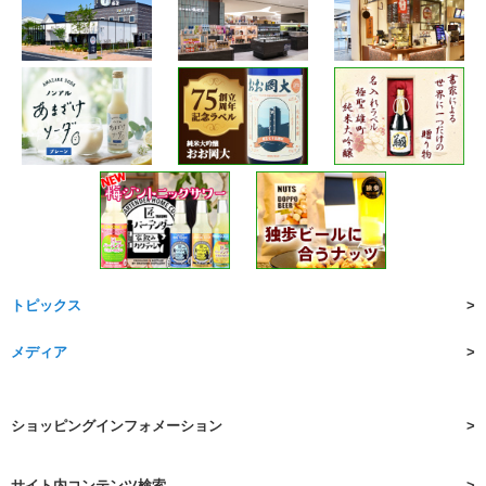
トピックス
メディア
ショッピングインフォメーション
サイト内コンテンツ検索