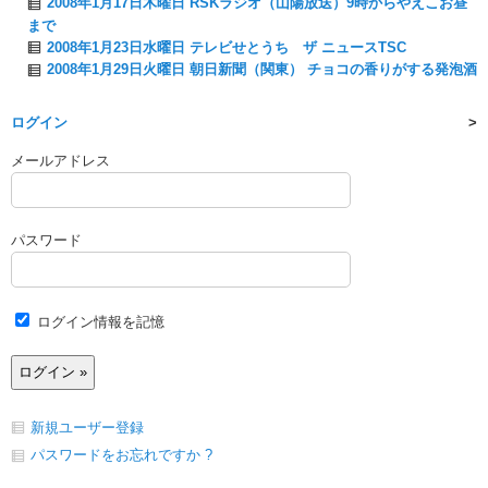
2008年1月17日木曜日 RSKラジオ（山陽放送）9時からやえこお昼
まで
2008年1月23日水曜日 テレビせとうち ザ ニュースTSC
2008年1月29日火曜日 朝日新聞（関東） チョコの香りがする発泡酒
ログイン
メールアドレス
パスワード
ログイン情報を記憶
新規ユーザー登録
パスワードをお忘れですか ?