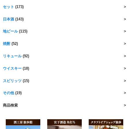
セット
(173)
日本酒
(143)
地ビール
(115)
焼酎
(52)
リキュール
(92)
ウイスキー
(18)
スピリッツ
(15)
その他
(19)
商品検索