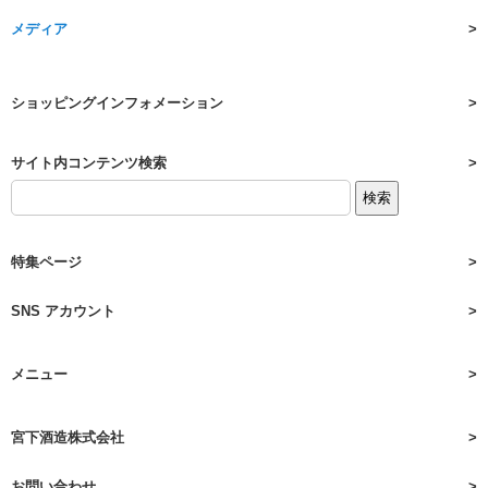
メディア
ショッピングインフォメーション
サイト内コンテンツ検索
特集ページ
SNS アカウント
メニュー
宮下酒造株式会社
お問い合わせ