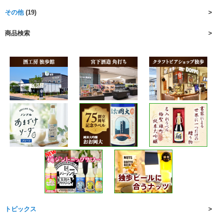
その他
(19)
商品検索
トピックス