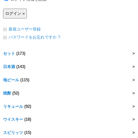
新規ユーザー登録
パスワードをお忘れですか ?
セット
(173)
日本酒
(143)
地ビール
(115)
焼酎
(52)
リキュール
(92)
ウイスキー
(18)
スピリッツ
(15)