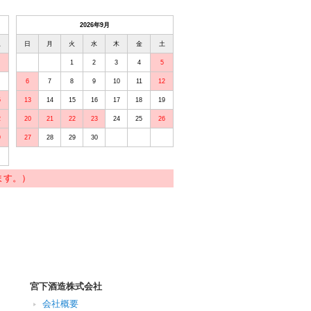
2026年9月
土
日
月
火
水
木
金
土
1
2
3
4
5
6
7
8
9
10
11
12
5
13
14
15
16
17
18
19
2
20
21
22
23
24
25
26
9
27
28
29
30
ます。）
宮下酒造株式会社
会社概要