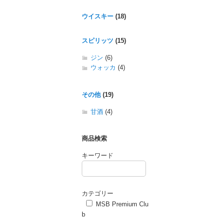
ウイスキー
(18)
スピリッツ
(15)
ジン
(6)
ウォッカ
(4)
その他
(19)
甘酒
(4)
商品検索
キーワード
カテゴリー
MSB Premium Clu
b