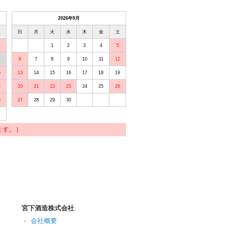
2026年9月
土
日
月
火
水
木
金
土
1
2
3
4
5
6
7
8
9
10
11
12
5
13
14
15
16
17
18
19
2
20
21
22
23
24
25
26
9
27
28
29
30
ます。）
宮下酒造株式会社
会社概要