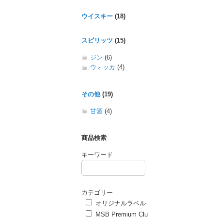
ウイスキー
(18)
スピリッツ
(15)
ジン
(6)
ウォッカ
(4)
その他
(19)
甘酒
(4)
商品検索
キーワード
カテゴリー
オリジナルラベル
MSB Premium Clu