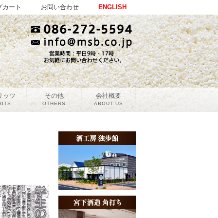
グカート
お問い合わせ
ENGLISH
リッツ
その他
会社概要
RITS
OTHERS
ABOUT US