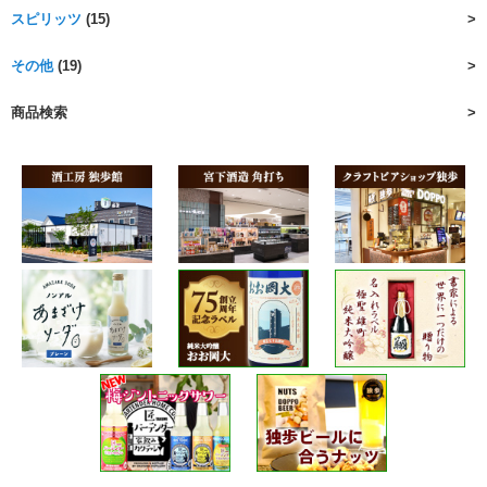
スピリッツ
(15)
その他
(19)
商品検索