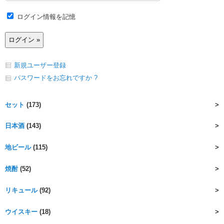
ログイン情報を記憶
新規ユーザー登録
パスワードをお忘れですか ?
セット
(173)
日本酒
(143)
地ビール
(115)
焼酎
(52)
リキュール
(92)
ウイスキー
(18)