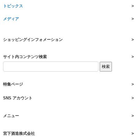
トピックス
メディア
ショッピングインフォメーション
サイト内コンテンツ検索
特集ページ
SNS アカウント
メニュー
宮下酒造株式会社