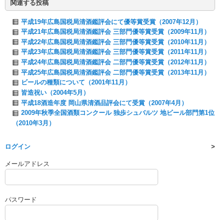
関連する投稿
平成19年広島国税局清酒鑑評会にて優等賞受賞（2007年12月）
平成21年広島国税局清酒鑑評会 三部門優等賞受賞（2009年11月）
平成22年広島国税局清酒鑑評会 三部門優等賞受賞（2010年11月）
平成23年広島国税局清酒鑑評会 三部門優等賞受賞（2011年11月）
平成24年広島国税局清酒鑑評会 二部門優等賞受賞（2012年11月）
平成25年広島国税局清酒鑑評会 二部門優等賞受賞（2013年11月）
ビールの種類について（2001年11月）
皆造祝い（2004年5月）
平成18酒造年度 岡山県清酒品評会にて受賞（2007年4月）
2009年秋季全国酒類コンクール 独歩シュバルツ 地ビール部門第1位
（2010年3月）
ログイン
メールアドレス
パスワード