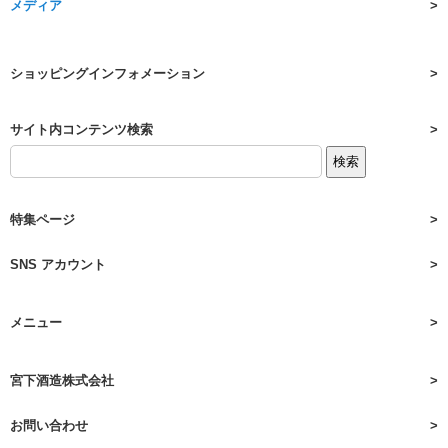
メディア
ショッピングインフォメーション
サイト内コンテンツ検索
特集ページ
SNS アカウント
メニュー
宮下酒造株式会社
お問い合わせ