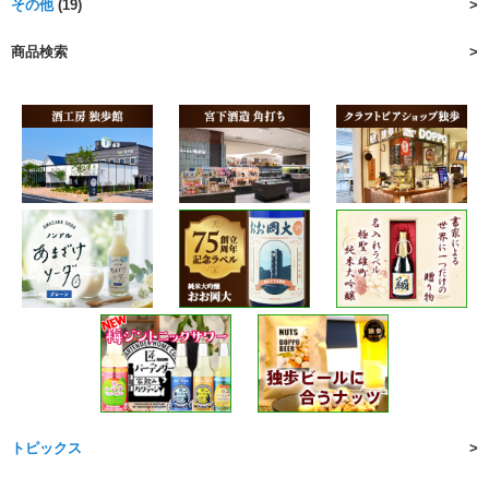
その他
(19)
商品検索
トピックス