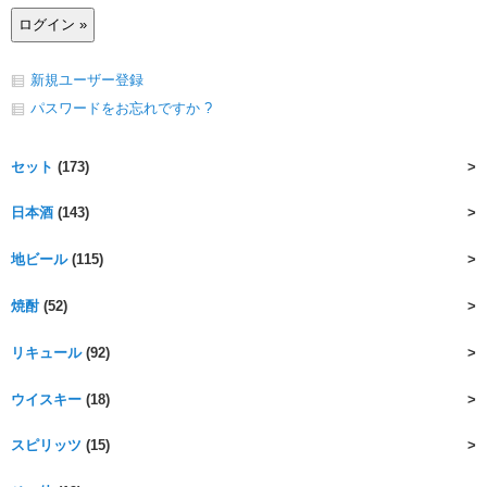
新規ユーザー登録
パスワードをお忘れですか ?
セット
(173)
日本酒
(143)
地ビール
(115)
焼酎
(52)
リキュール
(92)
ウイスキー
(18)
スピリッツ
(15)