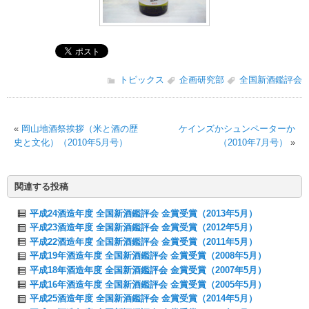
トピックス
企画研究部
全国新酒鑑評会
«
岡山地酒祭挨拶（米と酒の歴
ケインズかシュンペーターか
史と文化）（2010年5月号）
（2010年7月号）
»
関連する投稿
平成24酒造年度 全国新酒鑑評会 金賞受賞（2013年5月）
平成23酒造年度 全国新酒鑑評会 金賞受賞（2012年5月）
平成22酒造年度 全国新酒鑑評会 金賞受賞（2011年5月）
平成19年酒造年度 全国新酒鑑評会 金賞受賞（2008年5月）
平成18年酒造年度 全国新酒鑑評会 金賞受賞（2007年5月）
平成16年酒造年度 全国新酒鑑評会 金賞受賞（2005年5月）
平成25酒造年度 全国新酒鑑評会 金賞受賞（2014年5月）