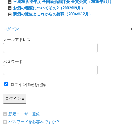
平成26酒造年度 全国新酒鑑評会 金賞受賞（2015年5月）
お酒の種類についてその2（2002年9月）
新酒の誕生とこれからの挑戦（2004年12月）
ログイン
メールアドレス
パスワード
ログイン情報を記憶
新規ユーザー登録
パスワードをお忘れですか ?