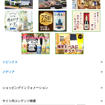
トピックス
メディア
ショッピングインフォメーション
サイト内コンテンツ検索