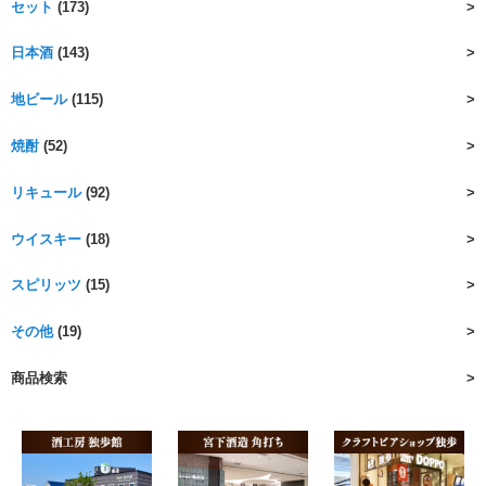
セット
(173)
日本酒
(143)
地ビール
(115)
焼酎
(52)
リキュール
(92)
ウイスキー
(18)
スピリッツ
(15)
その他
(19)
商品検索