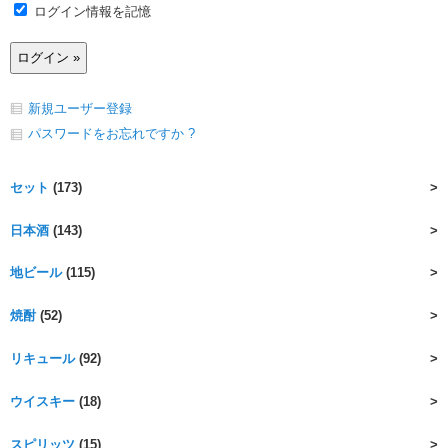
ログイン情報を記憶
新規ユーザー登録
パスワードをお忘れですか ?
セット
(173)
日本酒
(143)
地ビール
(115)
焼酎
(52)
リキュール
(92)
ウイスキー
(18)
スピリッツ
(15)