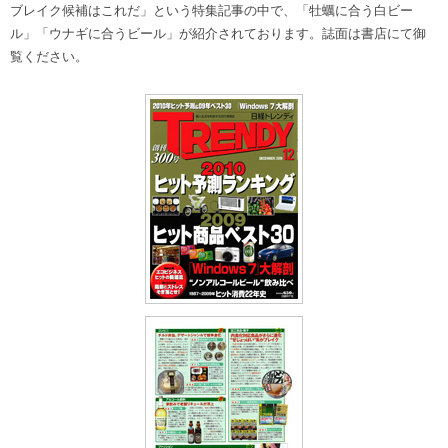
ブレイク候補はこれだ」という特集記事の中で、「牡蠣に合う白ビー
ル」「ウナギに合うビール」が紹介されております。誌面は書店にて御
覧ください。