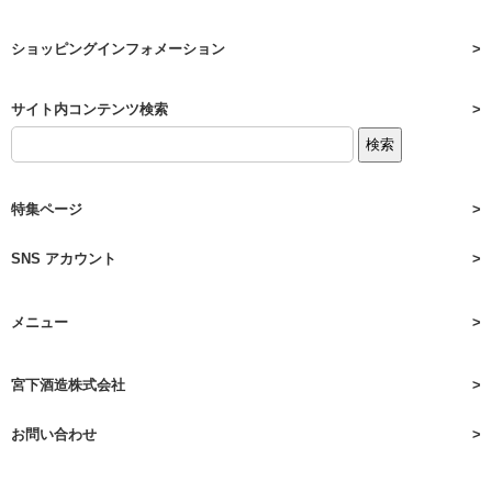
ショッピングインフォメーション
サイト内コンテンツ検索
特集ページ
SNS アカウント
メニュー
宮下酒造株式会社
お問い合わせ