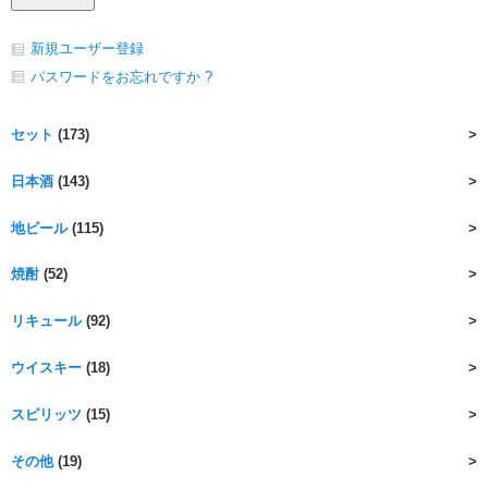
新規ユーザー登録
パスワードをお忘れですか ?
セット
(173)
日本酒
(143)
地ビール
(115)
焼酎
(52)
リキュール
(92)
ウイスキー
(18)
スピリッツ
(15)
その他
(19)