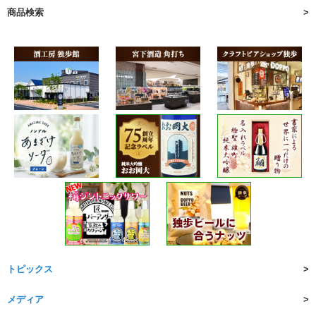
商品検索
トピックス
メディア