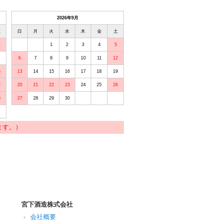
2026年9月
土
日
月
火
水
木
金
土
1
2
3
4
5
6
7
8
9
10
11
12
5
13
14
15
16
17
18
19
2
20
21
22
23
24
25
26
9
27
28
29
30
ます。）
宮下酒造株式会社
会社概要