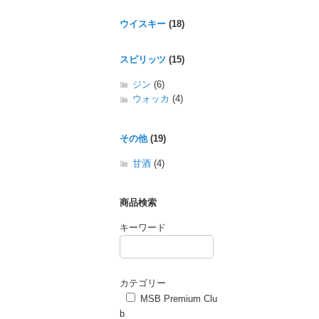
ウイスキー
(18)
スピリッツ
(15)
ジン
(6)
ウォッカ
(4)
その他
(19)
甘酒
(4)
商品検索
キーワード
カテゴリー
MSB Premium Clu
b