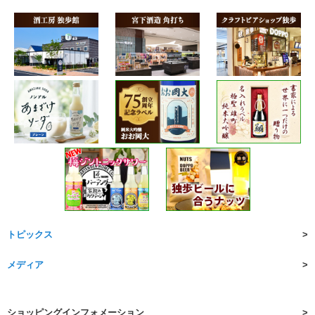
トピックス
メディア
ショッピングインフォメーション