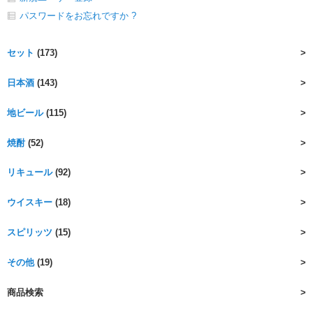
パスワードをお忘れですか ?
セット
(173)
日本酒
(143)
地ビール
(115)
焼酎
(52)
リキュール
(92)
ウイスキー
(18)
スピリッツ
(15)
その他
(19)
商品検索