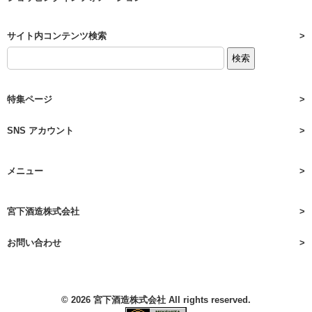
サイト内コンテンツ検索
特集ページ
SNS アカウント
メニュー
宮下酒造株式会社
お問い合わせ
© 2026
宮下酒造株式会社
All rights reserved.