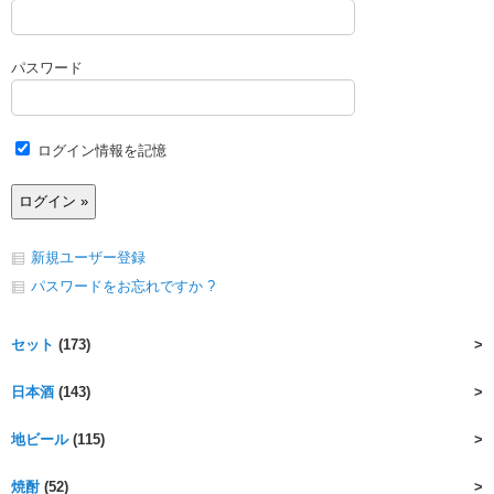
パスワード
ログイン情報を記憶
新規ユーザー登録
パスワードをお忘れですか ?
セット
(173)
日本酒
(143)
地ビール
(115)
焼酎
(52)