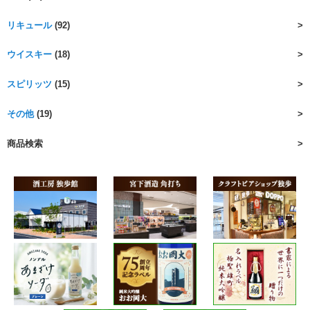
リキュール
(92)
ウイスキー
(18)
スピリッツ
(15)
その他
(19)
商品検索