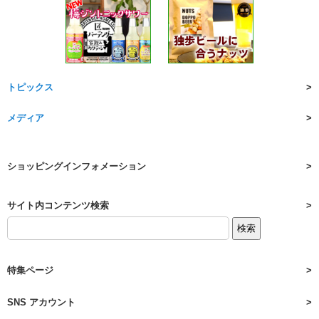
トピックス
メディア
ショッピングインフォメーション
サイト内コンテンツ検索
特集ページ
SNS アカウント