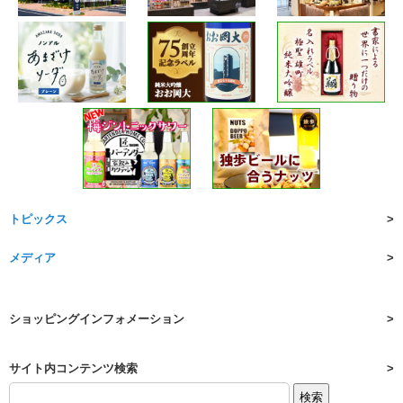
トピックス
メディア
ショッピングインフォメーション
サイト内コンテンツ検索