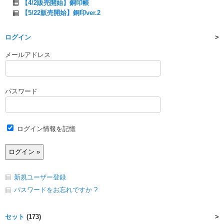
【4/2販売開始】銅印帳
【5/22販売開始】銅印ver.2
ログイン
メールアドレス
パスワード
ログイン情報を記憶
新規ユーザー登録
パスワードをお忘れですか ?
セット
(173)