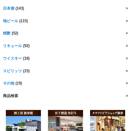
日本酒
(143)
地ビール
(115)
焼酎
(52)
リキュール
(92)
ウイスキー
(18)
スピリッツ
(15)
その他
(19)
商品検索