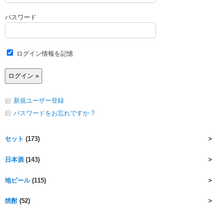
パスワード
ログイン情報を記憶
新規ユーザー登録
パスワードをお忘れですか ?
セット
(173)
日本酒
(143)
地ビール
(115)
焼酎
(52)