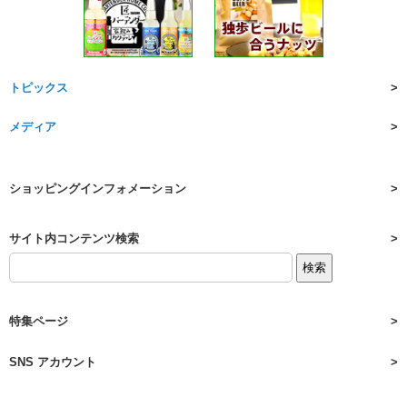
トピックス
メディア
ショッピングインフォメーション
サイト内コンテンツ検索
特集ページ
SNS アカウント