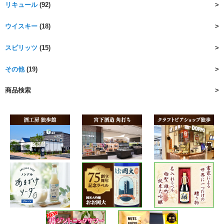
リキュール
(92)
ウイスキー
(18)
スピリッツ
(15)
その他
(19)
商品検索