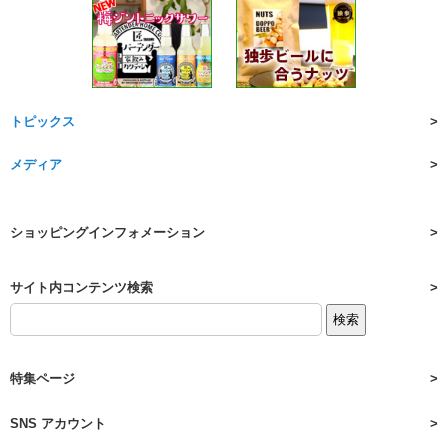
トピックス
メディア
ショッピングインフォメーション
サイト内コンテンツ検索
特集ページ
SNS アカウント