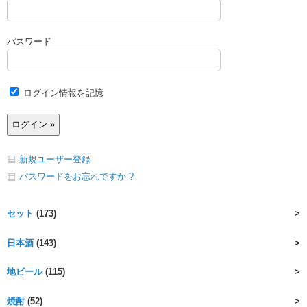
パスワード
ログイン情報を記憶
新規ユーザー登録
パスワードをお忘れですか ?
セット
(173)
日本酒
(143)
地ビール
(115)
焼酎
(52)