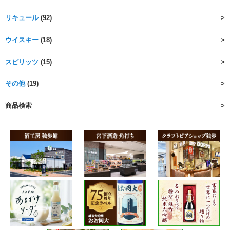
リキュール
(92)
ウイスキー
(18)
スピリッツ
(15)
その他
(19)
商品検索