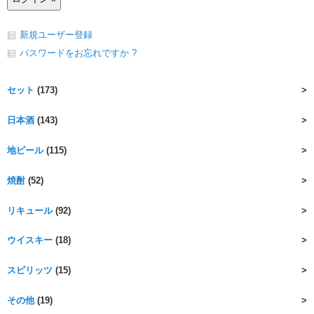
新規ユーザー登録
パスワードをお忘れですか ?
セット
(173)
日本酒
(143)
地ビール
(115)
焼酎
(52)
リキュール
(92)
ウイスキー
(18)
スピリッツ
(15)
その他
(19)