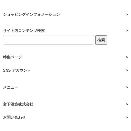
ショッピングインフォメーション
サイト内コンテンツ検索
特集ページ
SNS アカウント
メニュー
宮下酒造株式会社
お問い合わせ