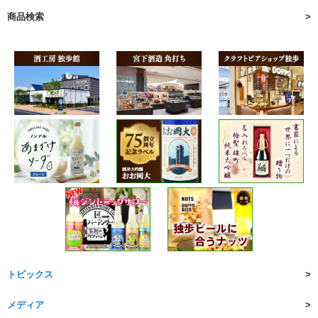
商品検索
トピックス
メディア