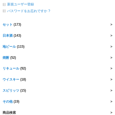
新規ユーザー登録
パスワードをお忘れですか ?
セット
(173)
日本酒
(143)
地ビール
(115)
焼酎
(52)
リキュール
(92)
ウイスキー
(18)
スピリッツ
(15)
その他
(19)
商品検索