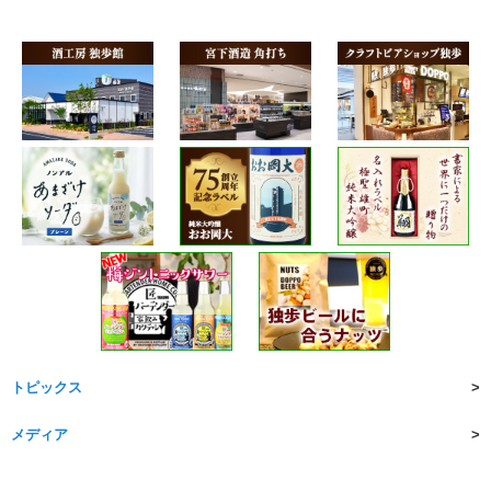
トピックス
メディア