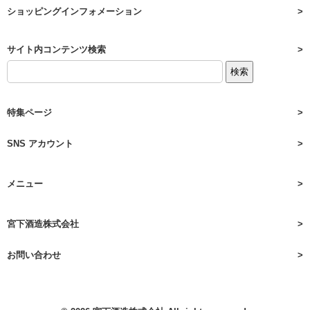
ショッピングインフォメーション
サイト内コンテンツ検索
特集ページ
SNS アカウント
メニュー
宮下酒造株式会社
お問い合わせ