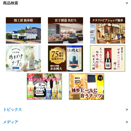
商品検索
トピックス
メディア