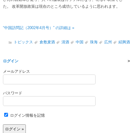
た。 改革開放政策は現在のところ成功しているように思われます。
“中国訪問記（2002年4月号）” の詳細は »
トピックス
倉敷麦酒
清酒
中国
珠海
広州
紹興酒
ログイン
メールアドレス
パスワード
ログイン情報を記憶