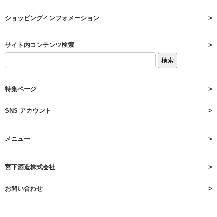
ショッピングインフォメーション
サイト内コンテンツ検索
特集ページ
SNS アカウント
メニュー
宮下酒造株式会社
お問い合わせ