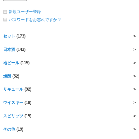
新規ユーザー登録
パスワードをお忘れですか ?
セット
(173)
日本酒
(143)
地ビール
(115)
焼酎
(52)
リキュール
(92)
ウイスキー
(18)
スピリッツ
(15)
その他
(19)