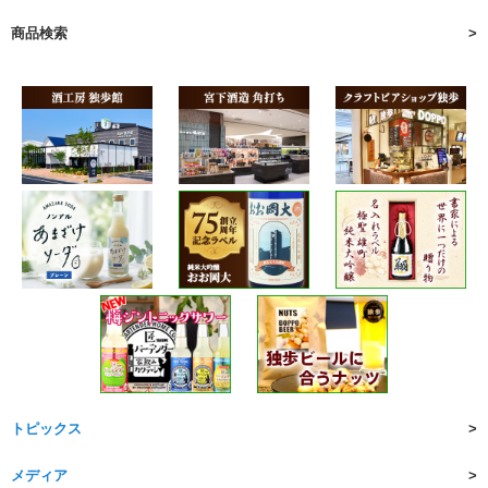
商品検索
トピックス
メディア