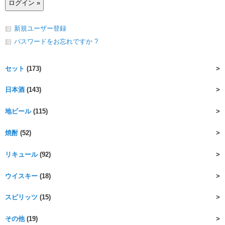
新規ユーザー登録
パスワードをお忘れですか ?
セット
(173)
日本酒
(143)
地ビール
(115)
焼酎
(52)
リキュール
(92)
ウイスキー
(18)
スピリッツ
(15)
その他
(19)