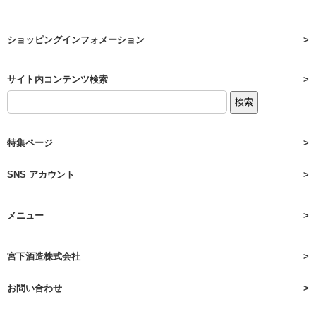
ショッピングインフォメーション
サイト内コンテンツ検索
特集ページ
SNS アカウント
メニュー
宮下酒造株式会社
お問い合わせ