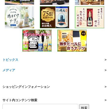
トピックス
メディア
ショッピングインフォメーション
サイト内コンテンツ検索