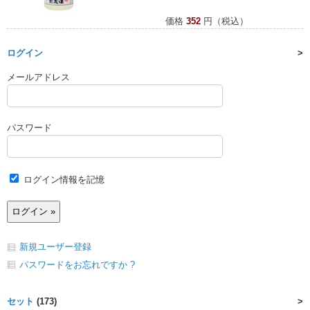
価格
352
円（税込）
ログイン
メールアドレス
パスワード
ログイン情報を記憶
新規ユーザー登録
パスワードをお忘れですか ?
セット
(173)