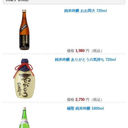
純米吟醸 おお岡大 720ml
価格
1,980
円（税込）
純米吟醸 ありがとうの気持ち 720ml
価格
2,750
円（税込）
極聖 純米吟醸 1800ml