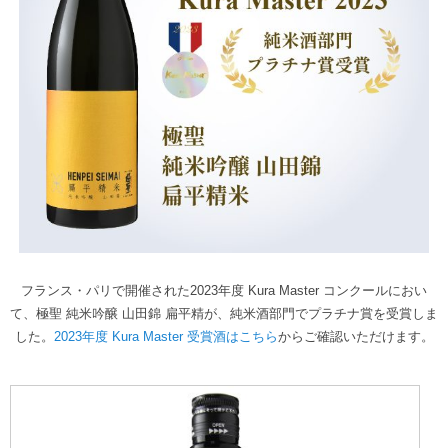
フランス・パリで開催された2023年度 Kura Master コンクールにおい
て、極聖 純米吟醸 山田錦 扁平精が、純米酒部門でプラチナ賞を受賞しま
した。
2023年度 Kura Master 受賞酒はこちら
からご確認いただけます。