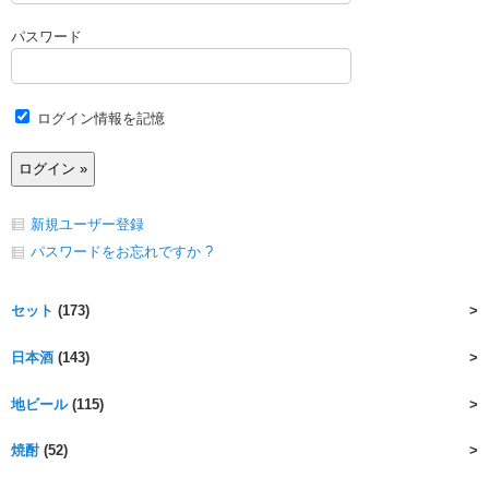
パスワード
ログイン情報を記憶
新規ユーザー登録
パスワードをお忘れですか ?
セット
(173)
日本酒
(143)
地ビール
(115)
焼酎
(52)