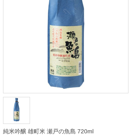
純米吟醸 雄町米 瀬戸の魚島 720ml