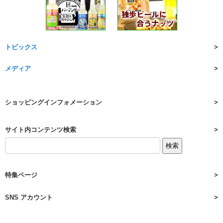
トピックス
メディア
ショッピングインフォメーション
サイト内コンテンツ検索
特集ページ
SNS アカウント