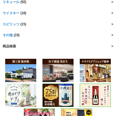
リキュール
(92)
ウイスキー
(18)
スピリッツ
(15)
その他
(19)
商品検索