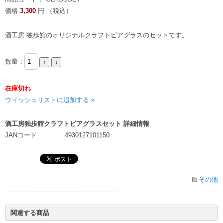
価格
3,300
円 （税込）
酒工房 独歩館のオリジナルクラフトビアグラスのセットです。
数量：
在庫切れ
ウィッシュリストに追加する »
酒工房独歩館クラフトビアグラスセット 詳細情報
JANコード
4930127101150
その他
関連する商品