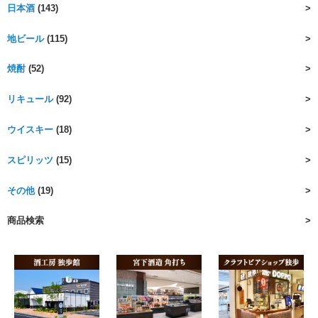
日本酒
(143)
地ビール
(115)
焼酎
(52)
リキュール
(92)
ウイスキー
(18)
スピリッツ
(15)
その他
(19)
商品検索