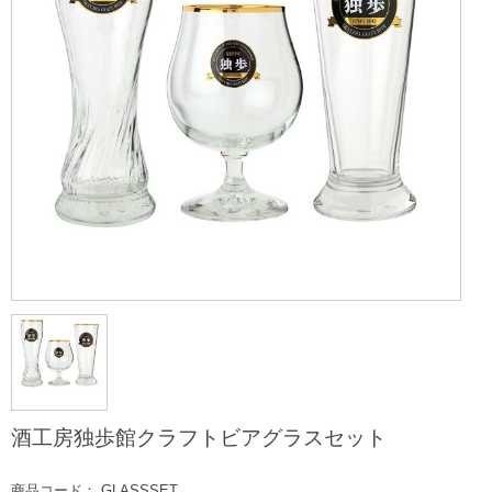
酒工房独歩館クラフトビアグラスセット
商品コード： GLASSSET