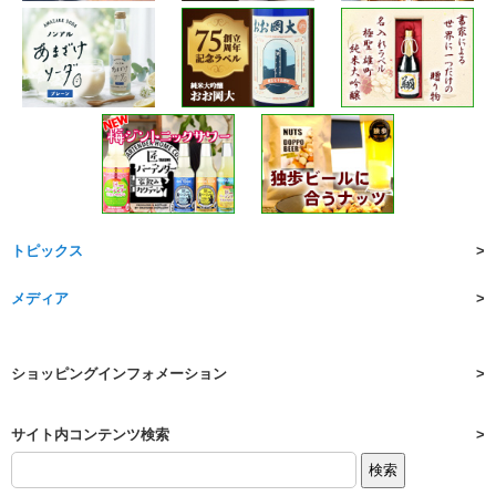
トピックス
メディア
ショッピングインフォメーション
サイト内コンテンツ検索