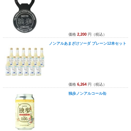
価格
2,200
円（税込）
ノンアルあまざけソーダ プレーン12本セット
価格
6,264
円（税込）
独歩ノンアルコール缶