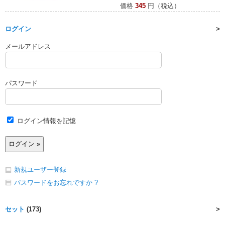
価格
345
円（税込）
ログイン
メールアドレス
パスワード
ログイン情報を記憶
新規ユーザー登録
パスワードをお忘れですか ?
セット
(173)