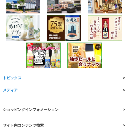
トピックス
メディア
ショッピングインフォメーション
サイト内コンテンツ検索