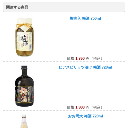
関連する商品
梅実入 梅酒 750ml
価格
1,760
円（税込）
ビアスピリッツ漬け 梅酒 720ml
価格
1,980
円（税込）
おお岡大 梅酒 720ml