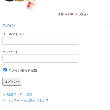
価格
6,710
円（税込）
ログイン
メールアドレス
パスワード
ログイン情報を記憶
新規ユーザー登録
パスワードをお忘れですか ?