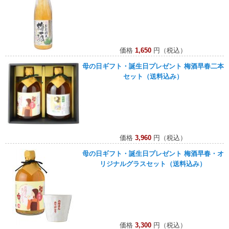
価格
1,650
円（税込）
母の日ギフト・誕生日プレゼント 梅酒早春二本
セット（送料込み）
価格
3,960
円（税込）
母の日ギフト・誕生日プレゼント 梅酒早春・オ
リジナルグラスセット（送料込み）
価格
3,300
円（税込）