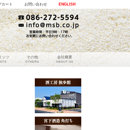
グカート
お問い合わせ
ENGLISH
リッツ
その他
会社概要
RITS
OTHERS
ABOUT US