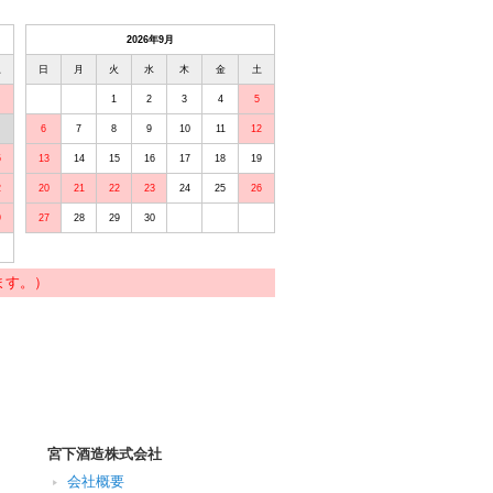
2026年9月
土
日
月
火
水
木
金
土
1
2
3
4
5
6
7
8
9
10
11
12
5
13
14
15
16
17
18
19
2
20
21
22
23
24
25
26
9
27
28
29
30
ます。）
宮下酒造株式会社
会社概要