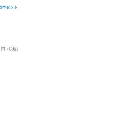
5本セット
円（税込）