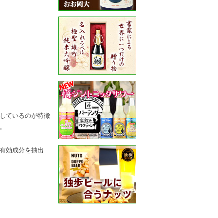
しているのが特徴
。
有効成分を抽出