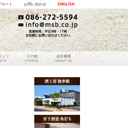
グカート
お問い合わせ
ENGLISH
リッツ
その他
会社概要
RITS
OTHERS
ABOUT US