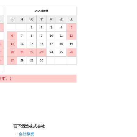
2026年9月
土
日
月
火
水
木
金
土
1
2
3
4
5
6
7
8
9
10
11
12
5
13
14
15
16
17
18
19
2
20
21
22
23
24
25
26
9
27
28
29
30
ます。）
宮下酒造株式会社
会社概要