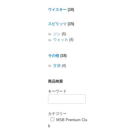
ウイスキー
(18)
スピリッツ
(15)
ジン
(6)
ウォッカ
(4)
その他
(18)
甘酒
(4)
商品検索
キーワード
カテゴリー
MSB Premium Clu
b