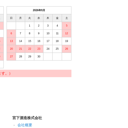
2026年9月
土
日
月
火
水
木
金
土
1
2
3
4
5
6
7
8
9
10
11
12
5
13
14
15
16
17
18
19
2
20
21
22
23
24
25
26
9
27
28
29
30
ます。）
宮下酒造株式会社
会社概要