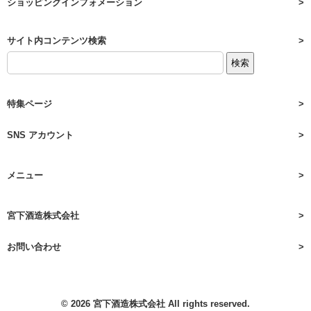
ショッピングインフォメーション
サイト内コンテンツ検索
特集ページ
SNS アカウント
メニュー
宮下酒造株式会社
お問い合わせ
© 2026
宮下酒造株式会社
All rights reserved.