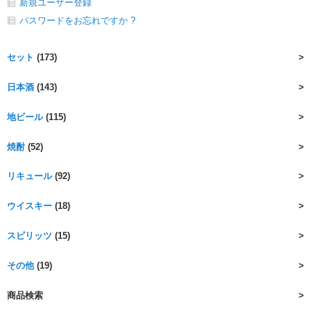
新規ユーザー登録
パスワードをお忘れですか ?
セット
(173)
日本酒
(143)
地ビール
(115)
焼酎
(52)
リキュール
(92)
ウイスキー
(18)
スピリッツ
(15)
その他
(19)
商品検索