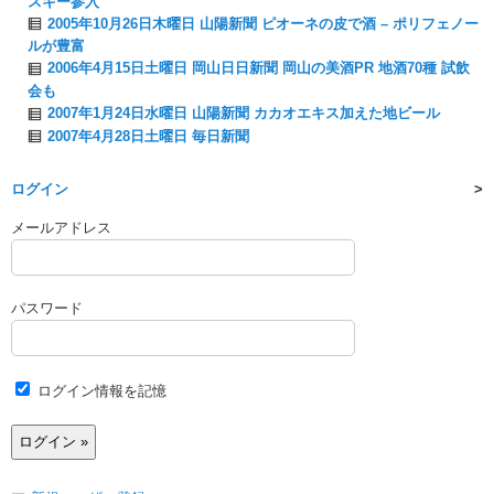
スキー参入
2005年10月26日木曜日 山陽新聞 ピオーネの皮で酒 – ポリフェノー
ルが豊富
2006年4月15日土曜日 岡山日日新聞 岡山の美酒PR 地酒70種 試飲
会も
2007年1月24日水曜日 山陽新聞 カカオエキス加えた地ビール
2007年4月28日土曜日 毎日新聞
ログイン
メールアドレス
パスワード
ログイン情報を記憶