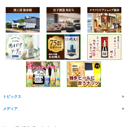
トピックス
メディア