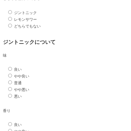
ジントニック
レモンサワー
どちらでもない
ジントニックについて
味
良い
やや良い
普通
やや悪い
悪い
香り
良い