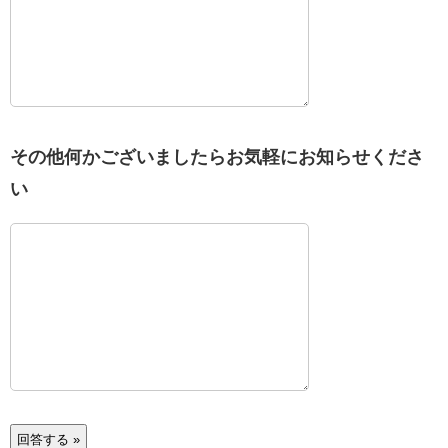
その他何かございましたらお気軽にお知らせくださ
い