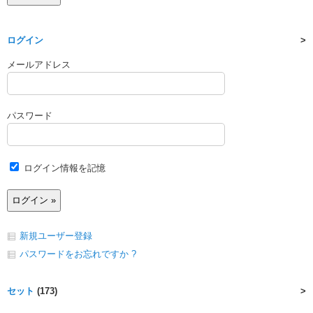
ログイン
メールアドレス
パスワード
ログイン情報を記憶
新規ユーザー登録
パスワードをお忘れですか ?
セット
(173)