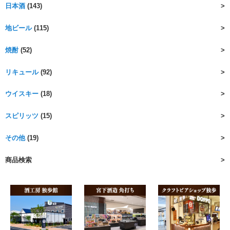
日本酒
(143)
地ビール
(115)
焼酎
(52)
リキュール
(92)
ウイスキー
(18)
スピリッツ
(15)
その他
(19)
商品検索