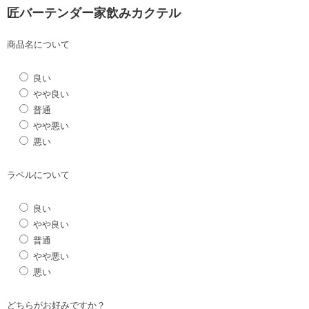
匠バーテンダー家飲みカクテル
商品名について
良い
やや良い
普通
やや悪い
悪い
ラベルについて
良い
やや良い
普通
やや悪い
悪い
どちらがお好みですか？