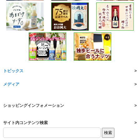
トピックス
メディア
ショッピングインフォメーション
サイト内コンテンツ検索