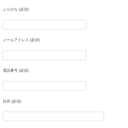
ふりがな (必須)
メールアドレス (必須)
電話番号 (必須)
住所 (必須)