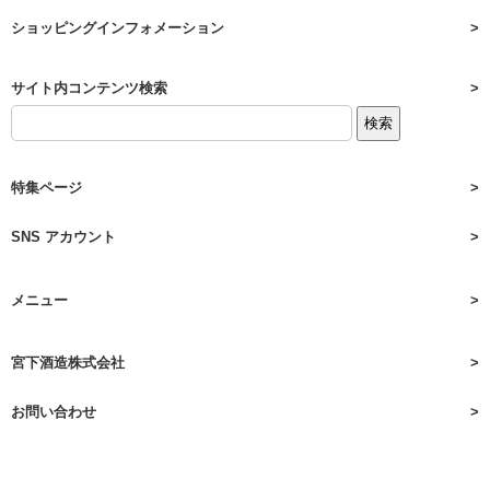
ショッピングインフォメーション
サイト内コンテンツ検索
特集ページ
SNS アカウント
メニュー
宮下酒造株式会社
お問い合わせ