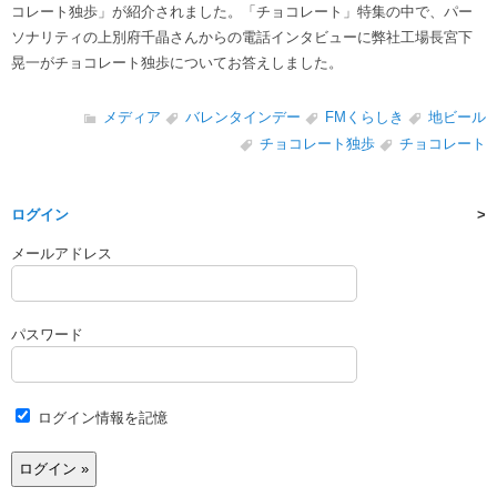
コレート独歩」が紹介されました。「チョコレート」特集の中で、パー
ソナリティの上別府千晶さんからの電話インタビューに弊社工場長宮下
晃一がチョコレート独歩についてお答えしました。
メディア
バレンタインデー
FMくらしき
地ビール
チョコレート独歩
チョコレート
ログイン
メールアドレス
パスワード
ログイン情報を記憶