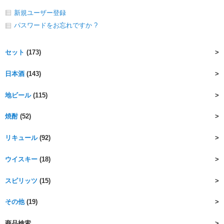
新規ユーザー登録
パスワードをお忘れですか ?
セット
(173)
日本酒
(143)
地ビール
(115)
焼酎
(52)
リキュール
(92)
ウイスキー
(18)
スピリッツ
(15)
その他
(19)
商品検索