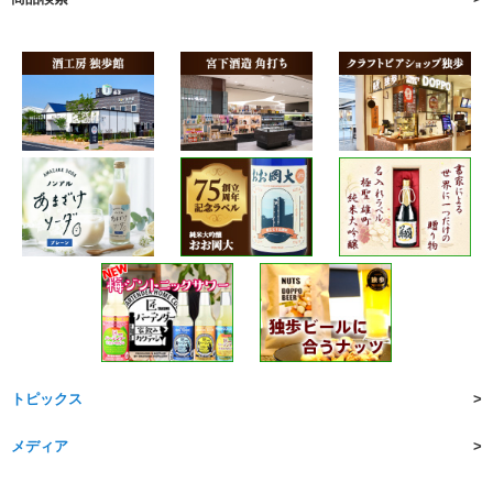
トピックス
メディア