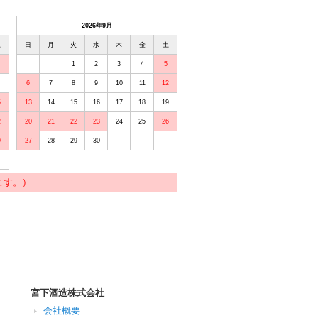
2026年9月
土
日
月
火
水
木
金
土
1
2
3
4
5
6
7
8
9
10
11
12
5
13
14
15
16
17
18
19
2
20
21
22
23
24
25
26
9
27
28
29
30
ます。）
宮下酒造株式会社
会社概要