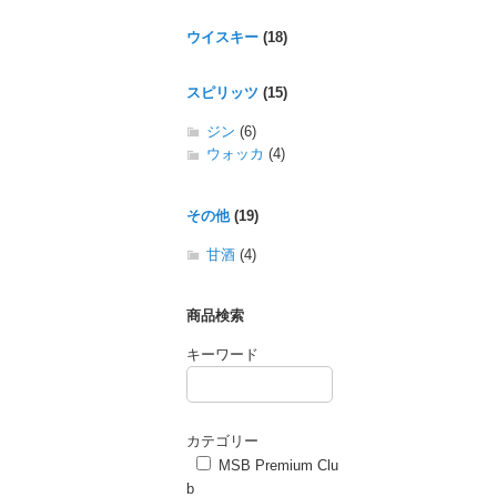
ウイスキー
(18)
スピリッツ
(15)
ジン
(6)
ウォッカ
(4)
その他
(19)
甘酒
(4)
商品検索
キーワード
カテゴリー
MSB Premium Clu
b