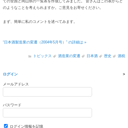
ての全国と岡山県の一覧表を作成してみました。 皆さんはこの表からど
のようなことを考えられますか。ご意見をお寄せください。
まず、簡単に私のコメントを述べてみます。
“日本酒製造業の変遷（2004年5月号）” の詳細は »
トピックス
酒造業の変遷
日本酒
歴史
酒税
ログイン
メールアドレス
パスワード
ログイン情報を記憶