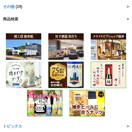
その他
(19)
商品検索
トピックス