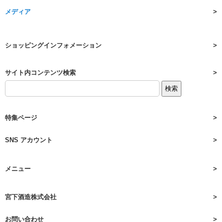
メディア
ショッピングインフォメーション
サイト内コンテンツ検索
特集ページ
SNS アカウント
メニュー
宮下酒造株式会社
お問い合わせ