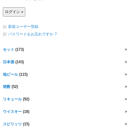
新規ユーザー登録
パスワードをお忘れですか ?
セット
(173)
日本酒
(143)
地ビール
(115)
焼酎
(52)
リキュール
(92)
ウイスキー
(18)
スピリッツ
(15)