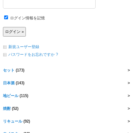
ログイン情報を記憶
新規ユーザー登録
パスワードをお忘れですか ?
セット
(173)
日本酒
(143)
地ビール
(115)
焼酎
(52)
リキュール
(92)