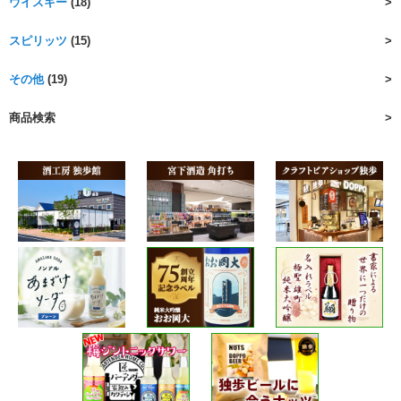
ウイスキー
(18)
スピリッツ
(15)
その他
(19)
商品検索