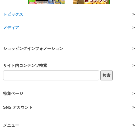
トピックス
メディア
ショッピングインフォメーション
サイト内コンテンツ検索
特集ページ
SNS アカウント
メニュー