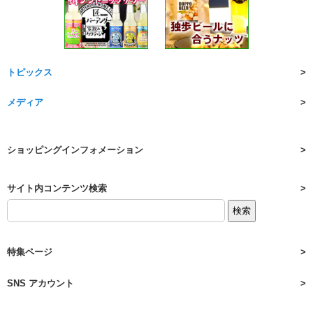
トピックス
メディア
ショッピングインフォメーション
サイト内コンテンツ検索
特集ページ
SNS アカウント