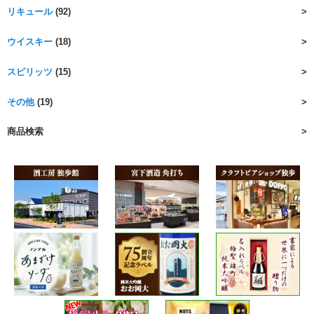
リキュール
(92)
ウイスキー
(18)
スピリッツ
(15)
その他
(19)
商品検索