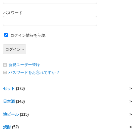
パスワード
ログイン情報を記憶
新規ユーザー登録
パスワードをお忘れですか ?
セット
(173)
日本酒
(143)
地ビール
(115)
焼酎
(52)