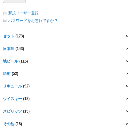
新規ユーザー登録
パスワードをお忘れですか ?
セット
(173)
日本酒
(143)
地ビール
(115)
焼酎
(52)
リキュール
(92)
ウイスキー
(18)
スピリッツ
(15)
その他
(18)