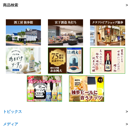
商品検索
トピックス
メディア