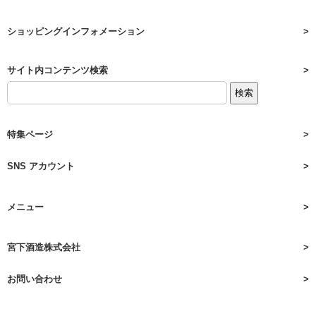
ショッピングインフォメーション
サイト内コンテンツ検索
特集ページ
SNS アカウント
メニュー
宮下酒造株式会社
お問い合わせ