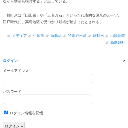
ながら増産も検討する」と話している。
雄町米は「山田錦」や「五百万石」といった代表的な酒米のルーツ。
江戸時代に、高島地区で見つかり栽培が始まったとされる。
メディア
生原酒
新商品
特別純米酒
雄町米
山陽新聞
高島雄町
ログイン
メールアドレス
パスワード
ログイン情報を記憶