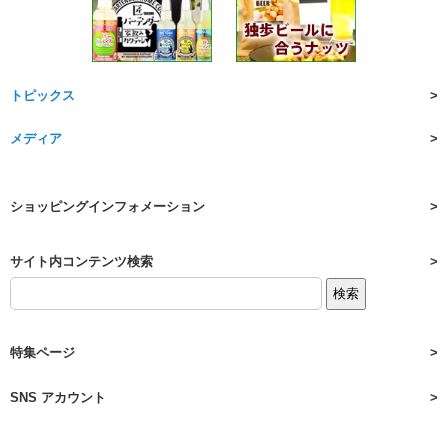
トピックス
メディア
ショッピングインフォメーション
サイト内コンテンツ検索
特集ページ
SNS アカウント