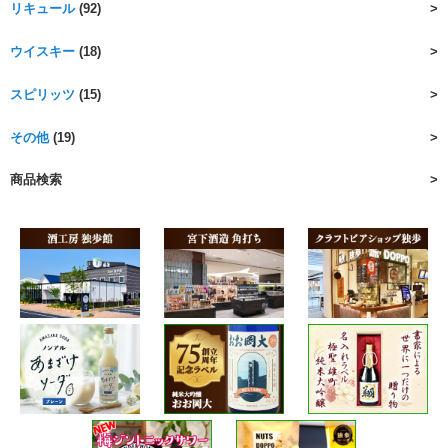
リキュール
(92)
ウイスキー
(18)
スピリッツ
(15)
その他
(19)
商品検索