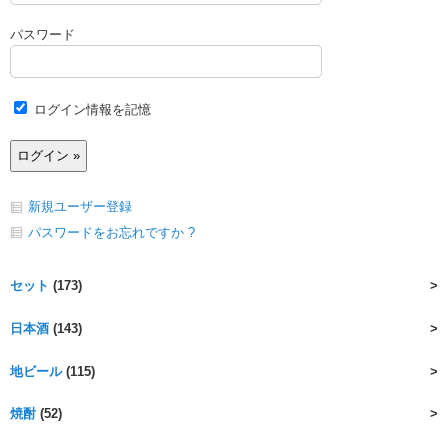
パスワード
ログイン情報を記憶
新規ユーザー登録
パスワードをお忘れですか ?
セット
(173)
日本酒
(143)
地ビール
(115)
焼酎
(52)