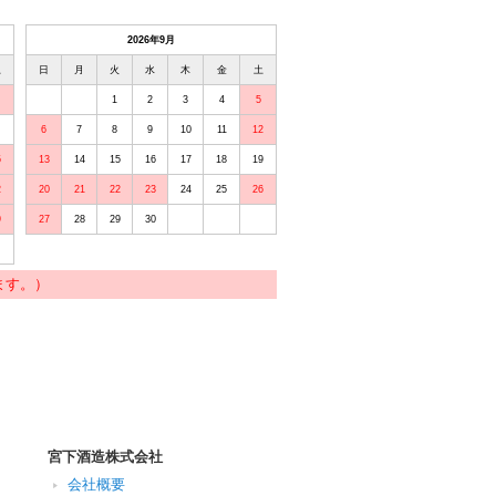
2026年9月
土
日
月
火
水
木
金
土
1
2
3
4
5
6
7
8
9
10
11
12
5
13
14
15
16
17
18
19
2
20
21
22
23
24
25
26
9
27
28
29
30
ます。）
宮下酒造株式会社
会社概要