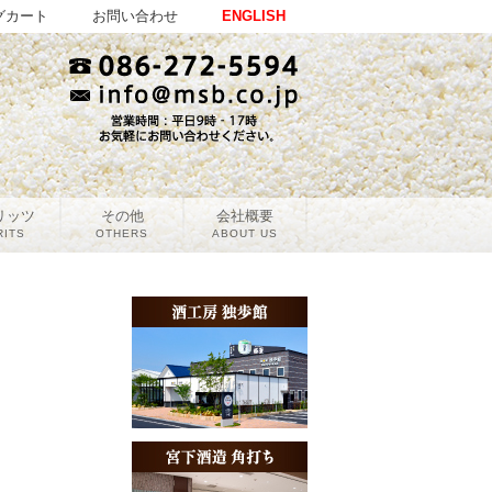
グカート
お問い合わせ
ENGLISH
リッツ
その他
会社概要
RITS
OTHERS
ABOUT US