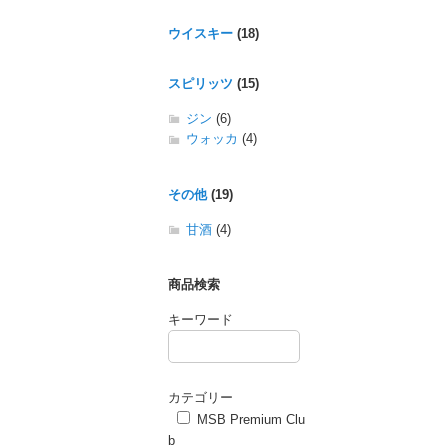
ウイスキー
(18)
スピリッツ
(15)
ジン
(6)
ウォッカ
(4)
その他
(19)
甘酒
(4)
商品検索
キーワード
カテゴリー
MSB Premium Clu
b