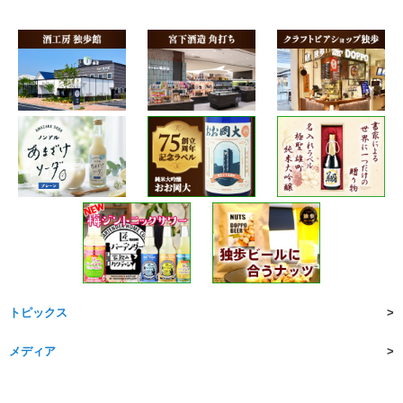
トピックス
メディア