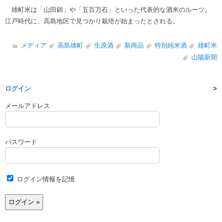
雄町米は「山田錦」や「五百万石」といった代表的な酒米のルーツ。
江戸時代に、高島地区で見つかり栽培が始まったとされる。
メディア
高島雄町
生原酒
新商品
特別純米酒
雄町米
山陽新聞
ログイン
メールアドレス
パスワード
ログイン情報を記憶