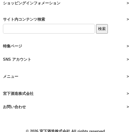
ショッピングインフォメーション
サイト内コンテンツ検索
特集ページ
SNS アカウント
メニュー
宮下酒造株式会社
お問い合わせ
© 2026
宮下酒造株式会社
All rights reserved.