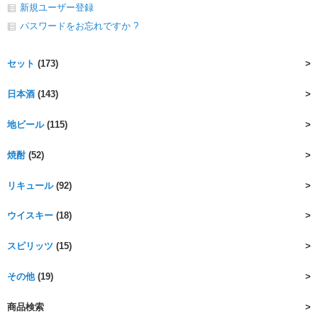
新規ユーザー登録
パスワードをお忘れですか ?
セット
(173)
日本酒
(143)
地ビール
(115)
焼酎
(52)
リキュール
(92)
ウイスキー
(18)
スピリッツ
(15)
その他
(19)
商品検索