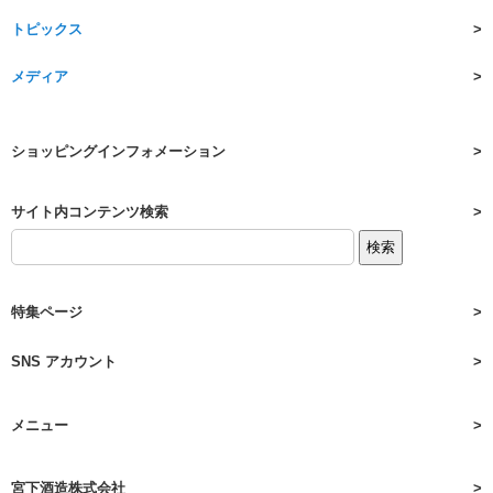
トピックス
メディア
ショッピングインフォメーション
サイト内コンテンツ検索
特集ページ
SNS アカウント
メニュー
宮下酒造株式会社