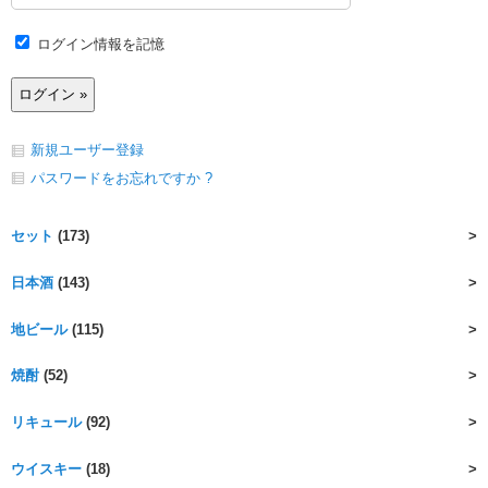
ログイン情報を記憶
新規ユーザー登録
パスワードをお忘れですか ?
セット
(173)
日本酒
(143)
地ビール
(115)
焼酎
(52)
リキュール
(92)
ウイスキー
(18)