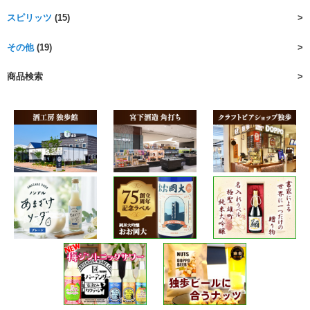
スピリッツ
(15)
その他
(19)
商品検索