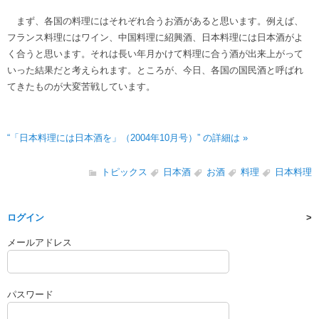
まず、各国の料理にはそれぞれ合うお酒があると思います。例えば、
フランス料理にはワイン、中国料理に紹興酒、日本料理には日本酒がよ
く合うと思います。それは長い年月かけて料理に合う酒が出来上がって
いった結果だと考えられます。ところが、今日、各国の国民酒と呼ばれ
てきたものが大変苦戦しています。
“「日本料理には日本酒を」（2004年10月号）” の詳細は »
トピックス
日本酒
お酒
料理
日本料理
ログイン
メールアドレス
パスワード